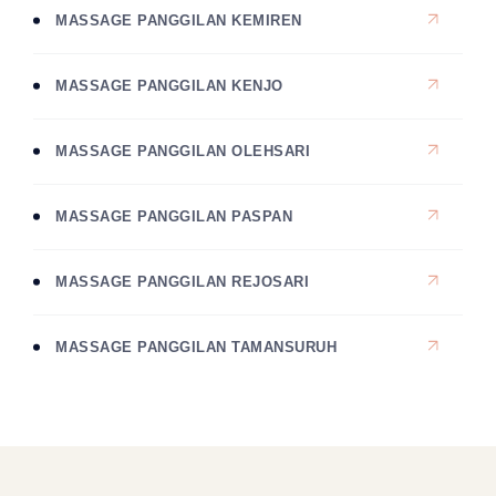
MASSAGE PANGGILAN KEMIREN
MASSAGE PANGGILAN KENJO
MASSAGE PANGGILAN OLEHSARI
MASSAGE PANGGILAN PASPAN
MASSAGE PANGGILAN REJOSARI
MASSAGE PANGGILAN TAMANSURUH