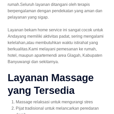
rumah.Seluruh layanan ditangani oleh terapis
berpengalaman dengan pendekatan yang aman dan
pelayanan yang sigap.
Layanan bekam home service ini sangat cocok untuk
Andayang memiliki aktivitas padat, sering mengalami
kelelahan,atau membutuhkan waktu istirahat yang
berkualitas.Kami melayani pemesanan ke rumah,
hotel, maupun apartemendi area Glagah, Kabupaten
Banyuwangi dan sekitarnya.
Layanan Massage
yang Tersedia
Massage relaksasi untuk mengurangi stres
Pijat tradisional untuk melancarkan peredaran