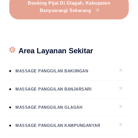
Booking Pijat Di Glagah, Kabupaten
Banyuwangi Sekarang
Area Layanan Sekitar
MASSAGE PANGGILAN BAKUNGAN
MASSAGE PANGGILAN BANJARSARI
MASSAGE PANGGILAN GLAGAH
MASSAGE PANGGILAN KAMPUNGANYAR