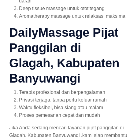
darah
Deep tissue massage untuk otot tegang
Aromatherapy massage untuk relaksasi maksimal
DailyMassage Pijat
Panggilan di
Glagah, Kabupaten
Banyuwangi
Terapis profesional dan berpengalaman
Privasi terjaga, tanpa perlu keluar rumah
Waktu fleksibel, bisa siang atau malam
Proses pemesanan cepat dan mudah
Jika Anda sedang mencari layanan pijet panggilan di
Glagah, Kabupaten Banyuwangi ,kami siap membantu