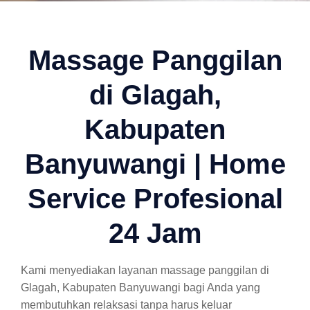
Massage Panggilan
di Glagah,
Kabupaten
Banyuwangi | Home
Service Profesional
24 Jam
Kami menyediakan layanan massage panggilan di
Glagah, Kabupaten Banyuwangi bagi Anda yang
membutuhkan relaksasi tanpa harus keluar