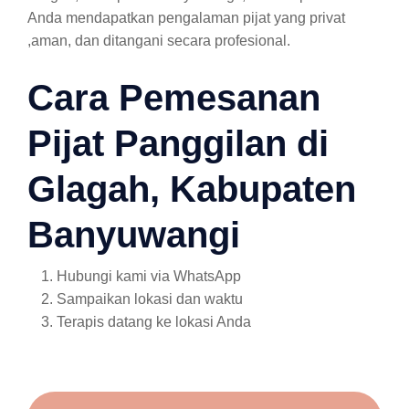
Anda mendapatkan pengalaman pijat yang privat
,aman, dan ditangani secara profesional.
Cara Pemesanan
Pijat Panggilan di
Glagah, Kabupaten
Banyuwangi
Hubungi kami via WhatsApp
Sampaikan lokasi dan waktu
Terapis datang ke lokasi Anda