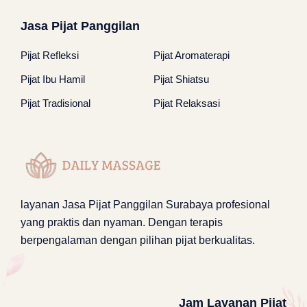
Jasa Pijat Panggilan
Pijat Refleksi
Pijat Aromaterapi
Pijat Ibu Hamil
Pijat Shiatsu
Pijat Tradisional
Pijat Relaksasi
layanan
Jasa Pijat Panggilan Surabaya
profesional
yang praktis dan nyaman. Dengan terapis
berpengalaman dengan pilihan pijat berkualitas.
Jam Layanan Pijat