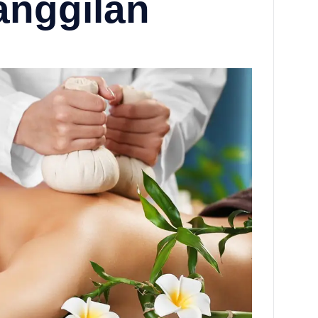
anggilan