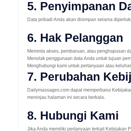
5. Penyimpanan D
Data pribadi Anda akan disimpan selama diperluk
6. Hak Pelanggan
Meminta akses, pembaruan, atau penghapusan da
Menolak penggunaan data Anda untuk tujuan pe
Menghubungi kami untuk pertanyaan atau keluhan 
7. Perubahan Kebij
Dailymassages.com dapat memperbarui Kebijakan 
meninjau halaman ini secara berkala.
8. Hubungi Kami
Jika Anda memiliki pertanyaan terkait Kebijakan Pr