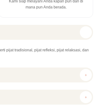
Kami siap melayani Anda kapan pun dan di
mana pun Anda berada.
ijat tradisional, pijat refleksi, pijat relaksasi, dan