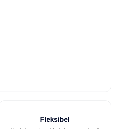
Fleksibel