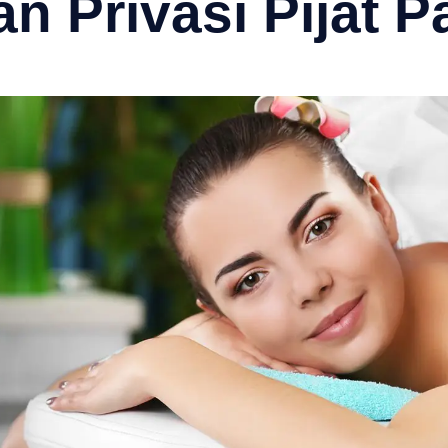
an Privasi Pijat P