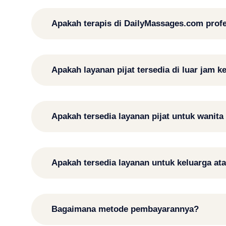
Apakah terapis di DailyMassages.com profes
Apakah layanan pijat tersedia di luar jam k
Apakah tersedia layanan pijat untuk wanita
Apakah tersedia layanan untuk keluarga a
Bagaimana metode pembayarannya?