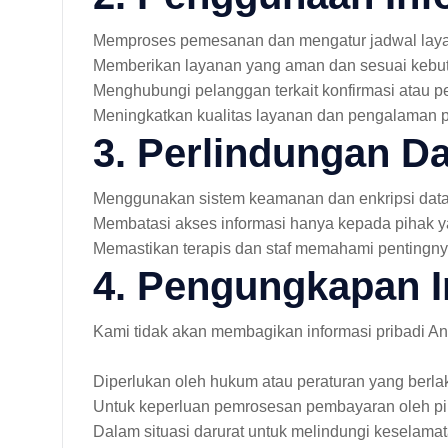
Memproses pemesanan dan mengatur jadwal lay
Memberikan layanan yang aman dan sesuai kebu
Menghubungi pelanggan terkait konfirmasi atau 
Meningkatkan kualitas layanan dan pengalaman
3. Perlindungan Da
Menggunakan sistem keamanan dan enkripsi dat
Membatasi akses informasi hanya kepada pihak 
Memastikan terapis dan staf memahami pentingn
4. Pengungkapan I
Kami tidak akan membagikan informasi pribadi And
Diperlukan oleh hukum atau peraturan yang berla
Untuk keperluan pemrosesan pembayaran oleh pih
Dalam situasi darurat untuk melindungi keselamat