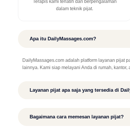
Terapis kami terlatih dan berpengalaman
dalam teknik pijat.
Apa itu DailyMassages.com?
DailyMassages.com adalah platform layanan pijat pangg
lainnya. Kami siap melayani Anda di rumah, kantor,
Layanan pijat apa saja yang tersedia di D
Bagaimana cara memesan layanan pijat?