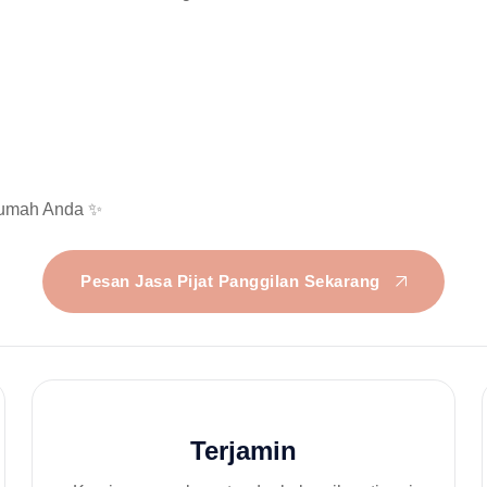
Rumah Anda ✨
Pesan Jasa Pijat Panggilan Sekarang
Terjamin