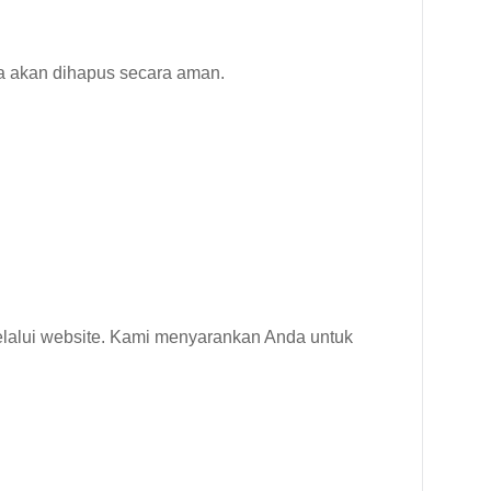
ta akan dihapus secara aman.
elalui website. Kami menyarankan Anda untuk