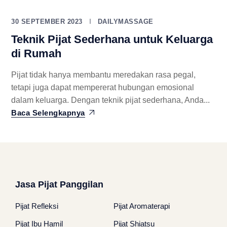
30 SEPTEMBER 2023
DAILYMASSAGE
Teknik Pijat Sederhana untuk Keluarga
di Rumah
Pijat tidak hanya membantu meredakan rasa pegal,
tetapi juga dapat mempererat hubungan emosional
dalam keluarga. Dengan teknik pijat sederhana, Anda...
Baca Selengkapnya
Jasa Pijat Panggilan
Pijat Refleksi
Pijat Aromaterapi
Pijat Ibu Hamil
Pijat Shiatsu