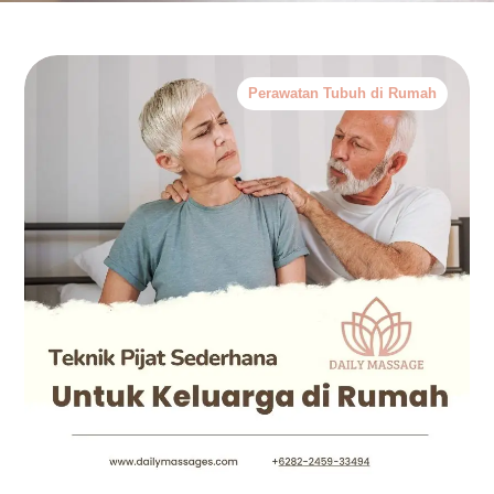
Perawatan Tubuh di Rumah