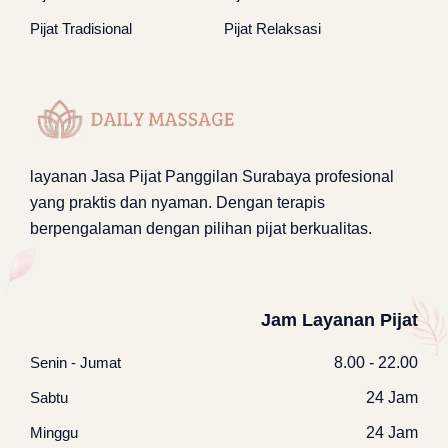
Pijat Tradisional
Pijat Relaksasi
layanan
Jasa Pijat Panggilan Surabaya
profesional
yang praktis dan nyaman. Dengan terapis
berpengalaman dengan pilihan pijat berkualitas.
Jam Layanan Pijat
Senin - Jumat
8.00 - 22.00
Sabtu
24 Jam
Minggu
24 Jam