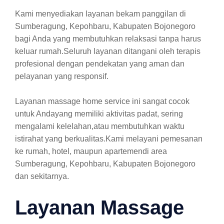
Kami menyediakan layanan bekam panggilan di
Sumberagung, Kepohbaru, Kabupaten Bojonegoro
bagi Anda yang membutuhkan relaksasi tanpa harus
keluar rumah.Seluruh layanan ditangani oleh terapis
profesional dengan pendekatan yang aman dan
pelayanan yang responsif.
Layanan massage home service ini sangat cocok
untuk Andayang memiliki aktivitas padat, sering
mengalami kelelahan,atau membutuhkan waktu
istirahat yang berkualitas.Kami melayani pemesanan
ke rumah, hotel, maupun apartemendi area
Sumberagung, Kepohbaru, Kabupaten Bojonegoro
dan sekitarnya.
Layanan Massage