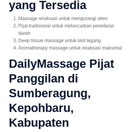
yang Tersedia
Massage relaksasi untuk mengurangi stres
Pijat tradisional untuk melancarkan peredaran
darah
Deep tissue massage untuk otot tegang
Aromatherapy massage untuk relaksasi maksimal
DailyMassage Pijat
Panggilan di
Sumberagung,
Kepohbaru,
Kabupaten