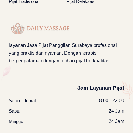
Pijat Tradisional
Pijat Relaksasi
layanan
Jasa Pijat Panggilan Surabaya
profesional
yang praktis dan nyaman. Dengan terapis
berpengalaman dengan pilihan pijat berkualitas.
Jam Layanan Pijat
Senin - Jumat
8.00 - 22.00
Sabtu
24 Jam
Minggu
24 Jam