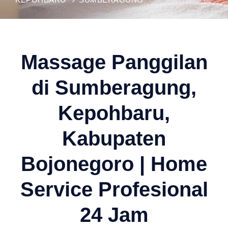
Massage Panggilan
di Sumberagung,
Kepohbaru,
Kabupaten
Bojonegoro | Home
Service Profesional
24 Jam