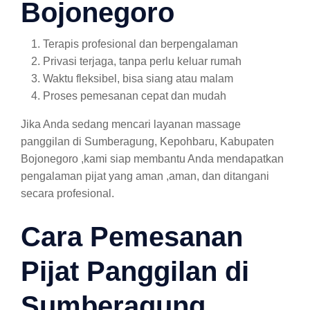
Bojonegoro
Terapis profesional dan berpengalaman
Privasi terjaga, tanpa perlu keluar rumah
Waktu fleksibel, bisa siang atau malam
Proses pemesanan cepat dan mudah
Jika Anda sedang mencari layanan massage
panggilan di Sumberagung, Kepohbaru, Kabupaten
Bojonegoro ,kami siap membantu Anda mendapatkan
pengalaman pijat yang aman ,aman, dan ditangani
secara profesional.
Cara Pemesanan
Pijat Panggilan di
Sumberagung,