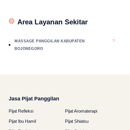
Area Layanan Sekitar
MASSAGE PANGGILAN KABUPATEN
BOJONEGORO
Jasa Pijat Panggilan
Pijat Refleksi
Pijat Aromaterapi
Pijat Ibu Hamil
Pijat Shiatsu