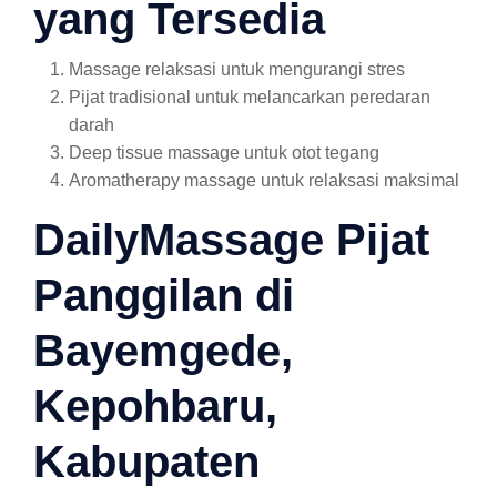
yang Tersedia
Massage relaksasi untuk mengurangi stres
Pijat tradisional untuk melancarkan peredaran
darah
Deep tissue massage untuk otot tegang
Aromatherapy massage untuk relaksasi maksimal
DailyMassage Pijat
Panggilan di
Bayemgede,
Kepohbaru,
Kabupaten