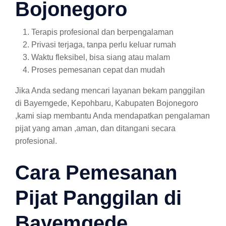
Bojonegoro
Terapis profesional dan berpengalaman
Privasi terjaga, tanpa perlu keluar rumah
Waktu fleksibel, bisa siang atau malam
Proses pemesanan cepat dan mudah
Jika Anda sedang mencari layanan bekam panggilan
di Bayemgede, Kepohbaru, Kabupaten Bojonegoro
,kami siap membantu Anda mendapatkan pengalaman
pijat yang aman ,aman, dan ditangani secara
profesional.
Cara Pemesanan
Pijat Panggilan di
Bayemgede,