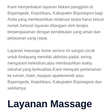
Kami menyediakan layanan bekam panggilan di
Bayemgede, Kepohbaru, Kabupaten Bojonegoro bagi
Anda yang membutuhkan relaksasi tanpa harus keluar
rumah.Seluruh layanan ditangani oleh terapis
berpengalaman dengan pendekatan yang aman dan
pelayanan yang cepat.
Layanan massage home service ini sangat cocok
untuk Andayang memiliki aktivitas padat, sering
mengalami kelelahan,atau membutuhkan waktu
istirahat yang berkualitas.Kami melayani pemesanan
ke rumah, hotel, maupun apartemendi area
Bayemgede, Kepohbaru, Kabupaten Bojonegoro dan
sekitarnya.
Layanan Massage