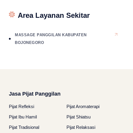
Area Layanan Sekitar
MASSAGE PANGGILAN KABUPATEN
BOJONEGORO
Jasa Pijat Panggilan
Pijat Refleksi
Pijat Aromaterapi
Pijat Ibu Hamil
Pijat Shiatsu
Pijat Tradisional
Pijat Relaksasi