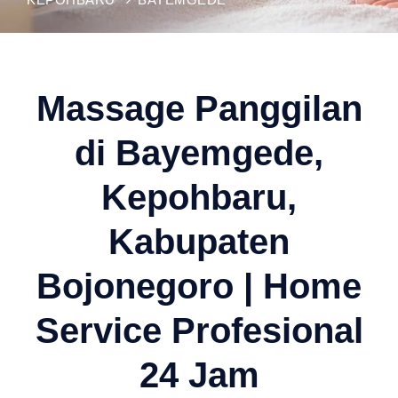
Massage Panggilan
di Bayemgede,
Kepohbaru,
Kabupaten
Bojonegoro | Home
Service Profesional
24 Jam