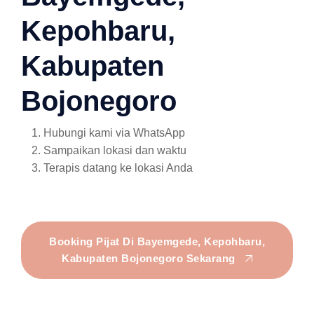
Kepohbaru,
Kabupaten
Bojonegoro
Hubungi kami via WhatsApp
Sampaikan lokasi dan waktu
Terapis datang ke lokasi Anda
Booking Pijat Di Bayemgede, Kepohbaru,
Kabupaten Bojonegoro Sekarang