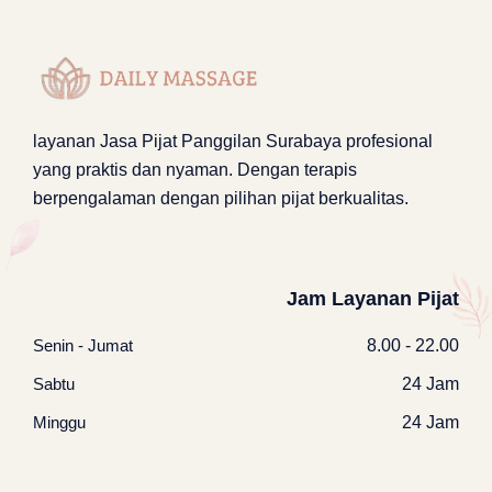
layanan
Jasa Pijat Panggilan Surabaya
profesional
yang praktis dan nyaman. Dengan terapis
berpengalaman dengan pilihan pijat berkualitas.
Jam Layanan Pijat
Senin - Jumat
8.00 - 22.00
Sabtu
24 Jam
Minggu
24 Jam