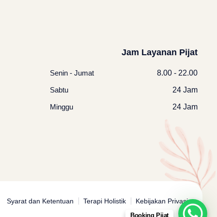
Jam Layanan Pijat
Senin - Jumat
8.00 - 22.00
Sabtu
24 Jam
Minggu
24 Jam
Syarat dan Ketentuan
Terapi Holistik
Kebijakan Privasi
Booking Pijat