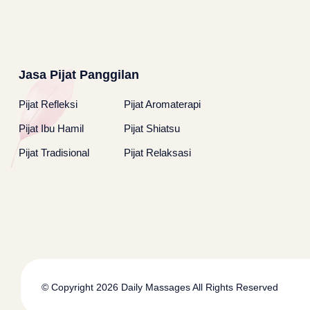
Jasa Pijat Panggilan
Pijat Refleksi
Pijat Aromaterapi
Pijat Ibu Hamil
Pijat Shiatsu
Pijat Tradisional
Pijat Relaksasi
© Copyright 2026
Daily Massages
All Rights Reserved