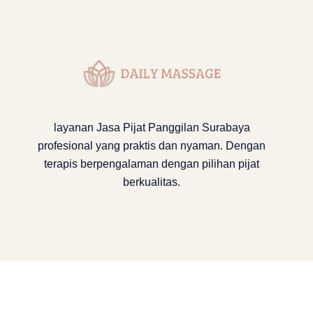
layanan
Jasa Pijat Panggilan Surabaya
profesional yang praktis dan nyaman. Dengan
terapis berpengalaman dengan pilihan pijat
berkualitas.