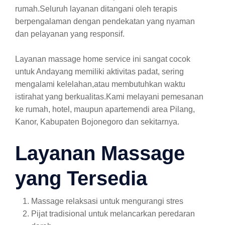
rumah.Seluruh layanan ditangani oleh terapis
berpengalaman dengan pendekatan yang nyaman
dan pelayanan yang responsif.
Layanan massage home service ini sangat cocok
untuk Andayang memiliki aktivitas padat, sering
mengalami kelelahan,atau membutuhkan waktu
istirahat yang berkualitas.Kami melayani pemesanan
ke rumah, hotel, maupun apartemendi area Pilang,
Kanor, Kabupaten Bojonegoro dan sekitarnya.
Layanan Massage
yang Tersedia
Massage relaksasi untuk mengurangi stres
Pijat tradisional untuk melancarkan peredaran