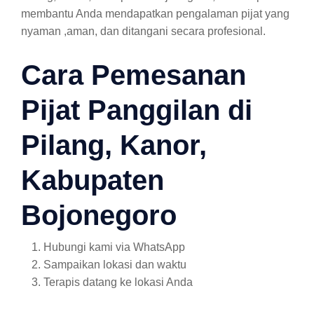
membantu Anda mendapatkan pengalaman pijat yang
nyaman ,aman, dan ditangani secara profesional.
Cara Pemesanan
Pijat Panggilan di
Pilang, Kanor,
Kabupaten
Bojonegoro
Hubungi kami via WhatsApp
Sampaikan lokasi dan waktu
Terapis datang ke lokasi Anda