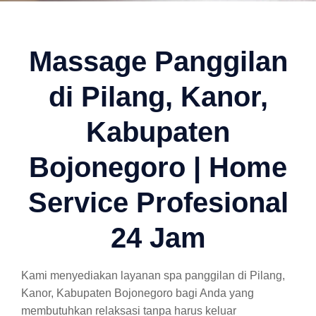
Massage Panggilan
di Pilang, Kanor,
Kabupaten
Bojonegoro | Home
Service Profesional
24 Jam
Kami menyediakan layanan spa panggilan di Pilang,
Kanor, Kabupaten Bojonegoro bagi Anda yang
membutuhkan relaksasi tanpa harus keluar