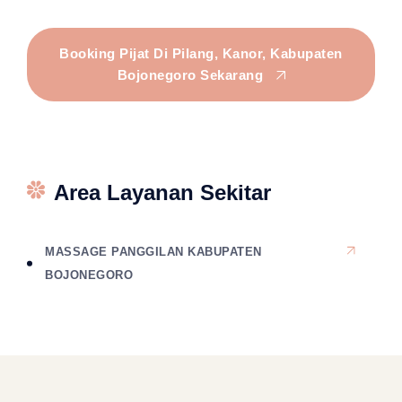
Booking Pijat Di Pilang, Kanor, Kabupaten
Bojonegoro Sekarang
Area Layanan Sekitar
MASSAGE PANGGILAN KABUPATEN
BOJONEGORO