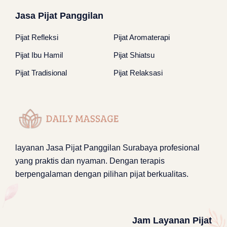
Jasa Pijat Panggilan
Pijat Refleksi
Pijat Aromaterapi
Pijat Ibu Hamil
Pijat Shiatsu
Pijat Tradisional
Pijat Relaksasi
layanan
Jasa Pijat Panggilan Surabaya
profesional
yang praktis dan nyaman. Dengan terapis
berpengalaman dengan pilihan pijat berkualitas.
Jam Layanan Pijat