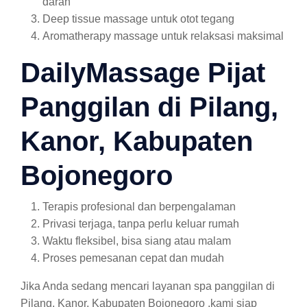
darah
Deep tissue massage untuk otot tegang
Aromatherapy massage untuk relaksasi maksimal
DailyMassage Pijat
Panggilan di Pilang,
Kanor, Kabupaten
Bojonegoro
Terapis profesional dan berpengalaman
Privasi terjaga, tanpa perlu keluar rumah
Waktu fleksibel, bisa siang atau malam
Proses pemesanan cepat dan mudah
Jika Anda sedang mencari layanan spa panggilan di
Pilang, Kanor, Kabupaten Bojonegoro ,kami siap