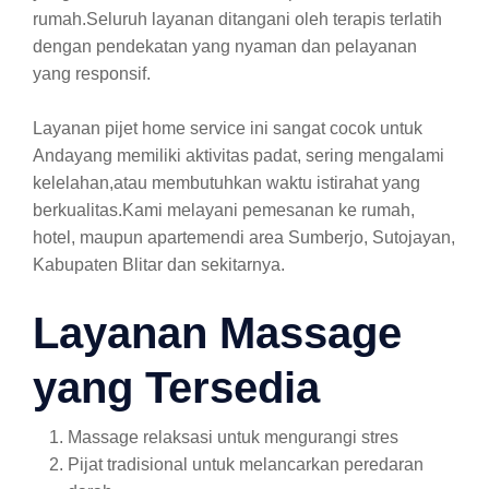
rumah.Seluruh layanan ditangani oleh terapis terlatih
dengan pendekatan yang nyaman dan pelayanan
yang responsif.
Layanan pijet home service ini sangat cocok untuk
Andayang memiliki aktivitas padat, sering mengalami
kelelahan,atau membutuhkan waktu istirahat yang
berkualitas.Kami melayani pemesanan ke rumah,
hotel, maupun apartemendi area Sumberjo, Sutojayan,
Kabupaten Blitar dan sekitarnya.
Layanan Massage
yang Tersedia
Massage relaksasi untuk mengurangi stres
Pijat tradisional untuk melancarkan peredaran