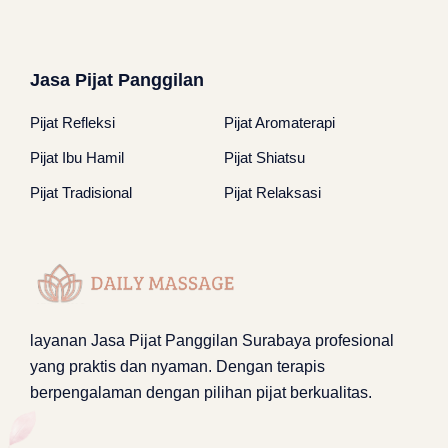
Jasa Pijat Panggilan
Pijat Refleksi
Pijat Aromaterapi
Pijat Ibu Hamil
Pijat Shiatsu
Pijat Tradisional
Pijat Relaksasi
layanan
Jasa Pijat Panggilan Surabaya
profesional
yang praktis dan nyaman. Dengan terapis
berpengalaman dengan pilihan pijat berkualitas.