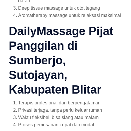
darah
Deep tissue massage untuk otot tegang
Aromatherapy massage untuk relaksasi maksimal
DailyMassage Pijat
Panggilan di
Sumberjo,
Sutojayan,
Kabupaten Blitar
Terapis profesional dan berpengalaman
Privasi terjaga, tanpa perlu keluar rumah
Waktu fleksibel, bisa siang atau malam
Proses pemesanan cepat dan mudah