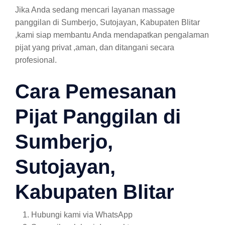
Jika Anda sedang mencari layanan massage
panggilan di Sumberjo, Sutojayan, Kabupaten Blitar
,kami siap membantu Anda mendapatkan pengalaman
pijat yang privat ,aman, dan ditangani secara
profesional.
Cara Pemesanan
Pijat Panggilan di
Sumberjo,
Sutojayan,
Kabupaten Blitar
Hubungi kami via WhatsApp