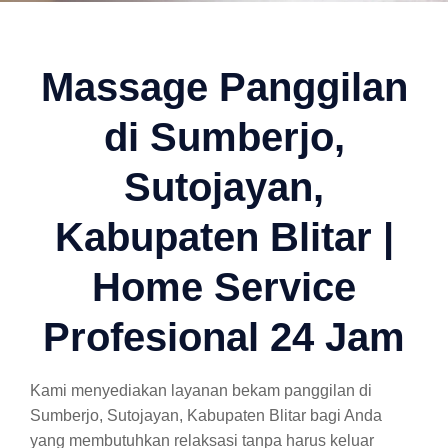
Massage Panggilan
di Sumberjo,
Sutojayan,
Kabupaten Blitar |
Home Service
Profesional 24 Jam
Kami menyediakan layanan bekam panggilan di
Sumberjo, Sutojayan, Kabupaten Blitar bagi Anda
yang membutuhkan relaksasi tanpa harus keluar