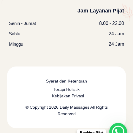
Jam Layanan Pijat
Senin - Jumat
8.00 - 22.00
Sabtu
24 Jam
Minggu
24 Jam
Syarat dan Ketentuan
Terapi Holistik
Kebijakan Privasi
© Copyright 2026
Daily Massages
All Rights
Reserved
Booking Pijat