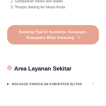
Sampaikan lokasi dan waktu
Terapis datang ke lokasi Anda
Booking Pijat Di Sumberjo, Sutojayan,
Kabupaten Blitar Sekarang
Area Layanan Sekitar
MASSAGE PANGGILAN KABUPATEN BLITAR