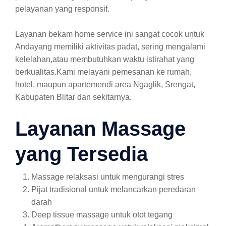
pelayanan yang responsif.
Layanan bekam home service ini sangat cocok untuk
Andayang memiliki aktivitas padat, sering mengalami
kelelahan,atau membutuhkan waktu istirahat yang
berkualitas.Kami melayani pemesanan ke rumah,
hotel, maupun apartemendi area Ngaglik, Srengat,
Kabupaten Blitar dan sekitarnya.
Layanan Massage
yang Tersedia
Massage relaksasi untuk mengurangi stres
Pijat tradisional untuk melancarkan peredaran
darah
Deep tissue massage untuk otot tegang