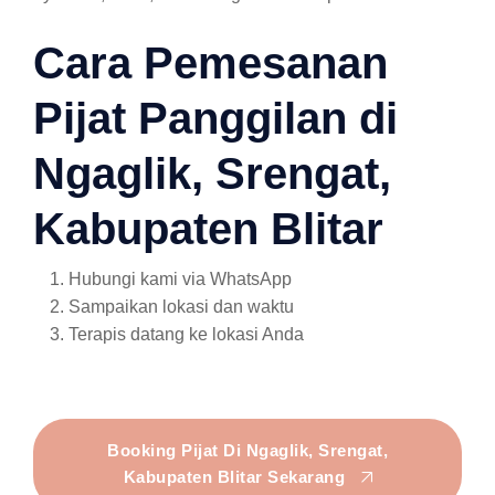
Cara Pemesanan
Pijat Panggilan di
Ngaglik, Srengat,
Kabupaten Blitar
Hubungi kami via WhatsApp
Sampaikan lokasi dan waktu
Terapis datang ke lokasi Anda
Booking Pijat Di Ngaglik, Srengat,
Kabupaten Blitar Sekarang