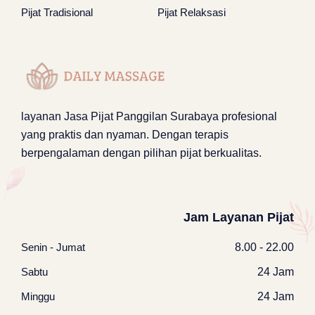
Pijat Tradisional
Pijat Relaksasi
layanan
Jasa Pijat Panggilan Surabaya
profesional
yang praktis dan nyaman. Dengan terapis
berpengalaman dengan pilihan pijat berkualitas.
Jam Layanan Pijat
Senin - Jumat
8.00 - 22.00
Sabtu
24 Jam
Minggu
24 Jam