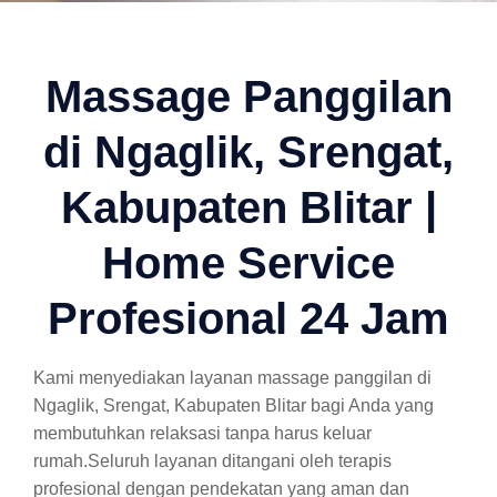
Massage Panggilan
di Ngaglik, Srengat,
Kabupaten Blitar |
Home Service
Profesional 24 Jam
Kami menyediakan layanan massage panggilan di
Ngaglik, Srengat, Kabupaten Blitar bagi Anda yang
membutuhkan relaksasi tanpa harus keluar
rumah.Seluruh layanan ditangani oleh terapis
profesional dengan pendekatan yang aman dan