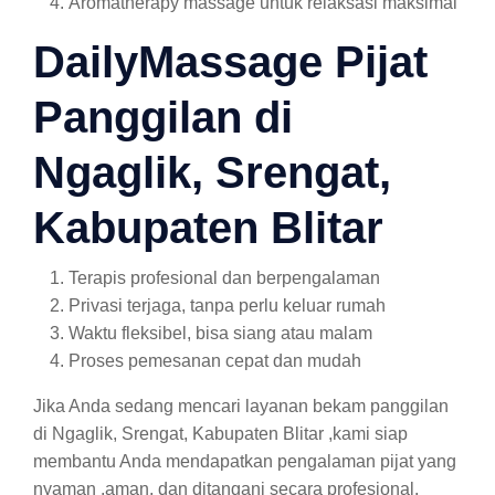
Aromatherapy massage untuk relaksasi maksimal
DailyMassage Pijat
Panggilan di
Ngaglik, Srengat,
Kabupaten Blitar
Terapis profesional dan berpengalaman
Privasi terjaga, tanpa perlu keluar rumah
Waktu fleksibel, bisa siang atau malam
Proses pemesanan cepat dan mudah
Jika Anda sedang mencari layanan bekam panggilan
di Ngaglik, Srengat, Kabupaten Blitar ,kami siap
membantu Anda mendapatkan pengalaman pijat yang
nyaman ,aman, dan ditangani secara profesional.