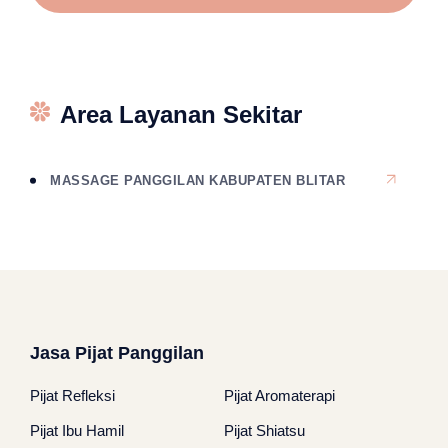
Area Layanan Sekitar
MASSAGE PANGGILAN KABUPATEN BLITAR
Jasa Pijat Panggilan
Pijat Refleksi
Pijat Aromaterapi
Pijat Ibu Hamil
Pijat Shiatsu