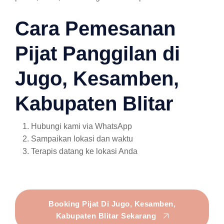
Cara Pemesanan
Pijat Panggilan di
Jugo, Kesamben,
Kabupaten Blitar
Hubungi kami via WhatsApp
Sampaikan lokasi dan waktu
Terapis datang ke lokasi Anda
Booking Pijat Di Jugo, Kesamben,
Kabupaten Blitar Sekarang