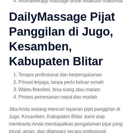
Aromatherapy massage untuk relaksasi maksimal
DailyMassage Pijat
Panggilan di Jugo,
Kesamben,
Kabupaten Blitar
Terapis profesional dan berpengalaman
Privasi terjaga, tanpa perlu keluar rumah
Waktu fleksibel, bisa siang atau malam
Proses pemesanan cepat dan mudah
Jika Anda sedang mencari layanan pijet panggilan di
Jugo, Kesamben, Kabupaten Blitar ,kami siap
membantu Anda mendapatkan pengalaman pijat yang
privat ,aman, dan ditangani secara profesional.