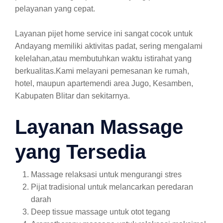
pelayanan yang cepat.
Layanan pijet home service ini sangat cocok untuk
Andayang memiliki aktivitas padat, sering mengalami
kelelahan,atau membutuhkan waktu istirahat yang
berkualitas.Kami melayani pemesanan ke rumah,
hotel, maupun apartemendi area Jugo, Kesamben,
Kabupaten Blitar dan sekitarnya.
Layanan Massage
yang Tersedia
Massage relaksasi untuk mengurangi stres
Pijat tradisional untuk melancarkan peredaran
darah
Deep tissue massage untuk otot tegang