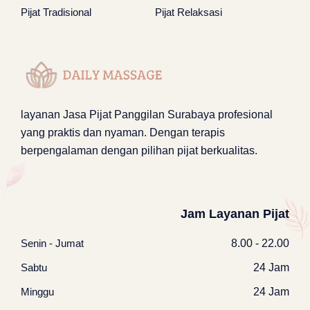
Pijat Tradisional
Pijat Relaksasi
layanan
Jasa Pijat Panggilan Surabaya
profesional
yang praktis dan nyaman. Dengan terapis
berpengalaman dengan pilihan pijat berkualitas.
Jam Layanan Pijat
Senin - Jumat
8.00 - 22.00
Sabtu
24 Jam
Minggu
24 Jam