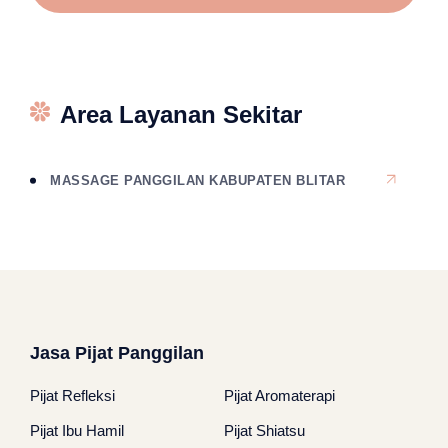
Area Layanan Sekitar
MASSAGE PANGGILAN KABUPATEN BLITAR
Jasa Pijat Panggilan
Pijat Refleksi
Pijat Aromaterapi
Pijat Ibu Hamil
Pijat Shiatsu