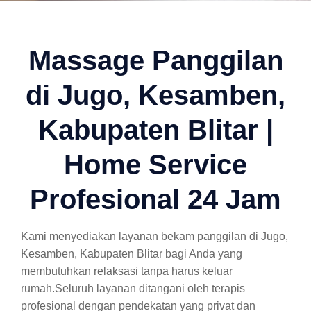
Massage Panggilan
di Jugo, Kesamben,
Kabupaten Blitar |
Home Service
Profesional 24 Jam
Kami menyediakan layanan bekam panggilan di Jugo,
Kesamben, Kabupaten Blitar bagi Anda yang
membutuhkan relaksasi tanpa harus keluar
rumah.Seluruh layanan ditangani oleh terapis
profesional dengan pendekatan yang privat dan