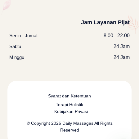
Jam Layanan Pijat
Senin - Jumat
8.00 - 22.00
Sabtu
24 Jam
Minggu
24 Jam
Syarat dan Ketentuan
Terapi Holistik
Kebijakan Privasi
© Copyright 2026
Daily Massages
All Rights
Reserved