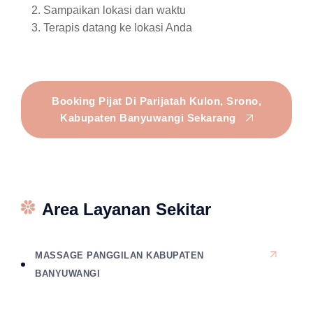
Sampaikan lokasi dan waktu
Terapis datang ke lokasi Anda
Booking Pijat Di Parijatah Kulon, Srono,
Kabupaten Banyuwangi Sekarang
Area Layanan Sekitar
MASSAGE PANGGILAN KABUPATEN
BANYUWANGI