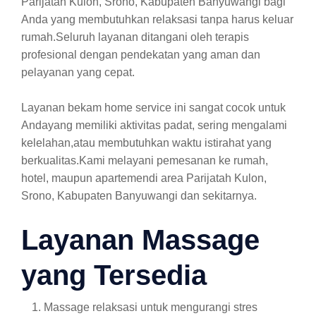
Parijatah Kulon, Srono, Kabupaten Banyuwangi bagi
Anda yang membutuhkan relaksasi tanpa harus keluar
rumah.Seluruh layanan ditangani oleh terapis
profesional dengan pendekatan yang aman dan
pelayanan yang cepat.
Layanan bekam home service ini sangat cocok untuk
Andayang memiliki aktivitas padat, sering mengalami
kelelahan,atau membutuhkan waktu istirahat yang
berkualitas.Kami melayani pemesanan ke rumah,
hotel, maupun apartemendi area Parijatah Kulon,
Srono, Kabupaten Banyuwangi dan sekitarnya.
Layanan Massage
yang Tersedia
Massage relaksasi untuk mengurangi stres