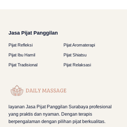
Jasa Pijat Panggilan
Pijat Refleksi
Pijat Aromaterapi
Pijat Ibu Hamil
Pijat Shiatsu
Pijat Tradisional
Pijat Relaksasi
layanan
Jasa Pijat Panggilan Surabaya
profesional
yang praktis dan nyaman. Dengan terapis
berpengalaman dengan pilihan pijat berkualitas.