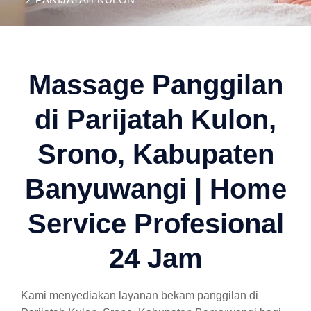
Massage Panggilan
di Parijatah Kulon,
Srono, Kabupaten
Banyuwangi | Home
Service Profesional
24 Jam
Kami menyediakan layanan bekam panggilan di