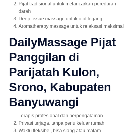
Pijat tradisional untuk melancarkan peredaran
darah
Deep tissue massage untuk otot tegang
Aromatherapy massage untuk relaksasi maksimal
DailyMassage Pijat
Panggilan di
Parijatah Kulon,
Srono, Kabupaten
Banyuwangi
Terapis profesional dan berpengalaman
Privasi terjaga, tanpa perlu keluar rumah
Waktu fleksibel, bisa siang atau malam