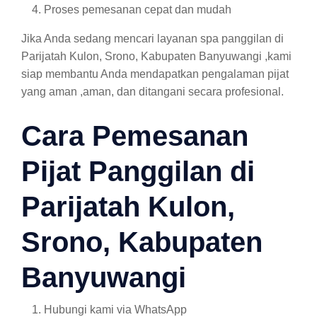
Proses pemesanan cepat dan mudah
Jika Anda sedang mencari layanan spa panggilan di
Parijatah Kulon, Srono, Kabupaten Banyuwangi ,kami
siap membantu Anda mendapatkan pengalaman pijat
yang aman ,aman, dan ditangani secara profesional.
Cara Pemesanan
Pijat Panggilan di
Parijatah Kulon,
Srono, Kabupaten
Banyuwangi
Hubungi kami via WhatsApp