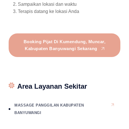
Sampaikan lokasi dan waktu
Terapis datang ke lokasi Anda
Booking Pijat Di Kumendung, Muncar,
Kabupaten Banyuwangi Sekarang
Area Layanan Sekitar
MASSAGE PANGGILAN KABUPATEN
BANYUWANGI