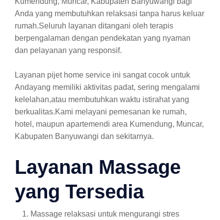
Kumendung, Muncar, Kabupaten Banyuwangi bagi
Anda yang membutuhkan relaksasi tanpa harus keluar
rumah.Seluruh layanan ditangani oleh terapis
berpengalaman dengan pendekatan yang nyaman
dan pelayanan yang responsif.
Layanan pijet home service ini sangat cocok untuk
Andayang memiliki aktivitas padat, sering mengalami
kelelahan,atau membutuhkan waktu istirahat yang
berkualitas.Kami melayani pemesanan ke rumah,
hotel, maupun apartemendi area Kumendung, Muncar,
Kabupaten Banyuwangi dan sekitarnya.
Layanan Massage
yang Tersedia
Massage relaksasi untuk mengurangi stres