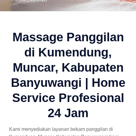
Massage Panggilan
di Kumendung,
Muncar, Kabupaten
Banyuwangi | Home
Service Profesional
24 Jam
Kami menyediakan layanan bekam panggilan di