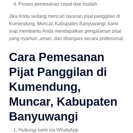
Proses pemesanan cepat dan mudah
Jika Anda sedang mencari layanan pijat panggilan di
Kumendung, Muncar, Kabupaten Banyuwangi ,kami
siap membantu Anda mendapatkan pengalaman pijat
yang nyaman ,aman, dan ditangani secara profesional.
Cara Pemesanan
Pijat Panggilan di
Kumendung,
Muncar, Kabupaten
Banyuwangi
Hubungi kami via WhatsApp