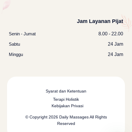
Jam Layanan Pijat
Senin - Jumat
8.00 - 22.00
Sabtu
24 Jam
Minggu
24 Jam
Syarat dan Ketentuan
Terapi Holistik
Kebijakan Privasi
© Copyright 2026
Daily Massages
All Rights
Reserved