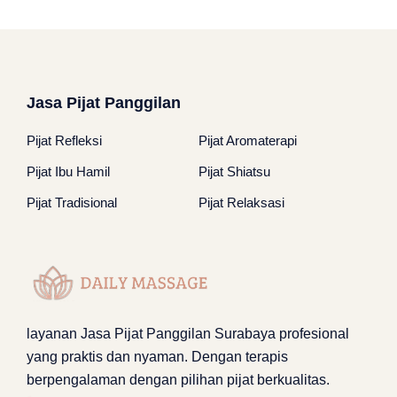
Jasa Pijat Panggilan
Pijat Refleksi
Pijat Aromaterapi
Pijat Ibu Hamil
Pijat Shiatsu
Pijat Tradisional
Pijat Relaksasi
layanan
Jasa Pijat Panggilan Surabaya
profesional
yang praktis dan nyaman. Dengan terapis
berpengalaman dengan pilihan pijat berkualitas.