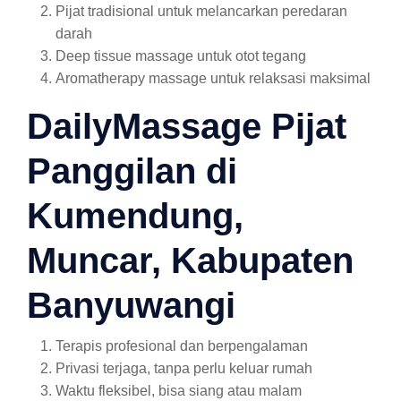
Pijat tradisional untuk melancarkan peredaran
darah
Deep tissue massage untuk otot tegang
Aromatherapy massage untuk relaksasi maksimal
DailyMassage Pijat
Panggilan di
Kumendung,
Muncar, Kabupaten
Banyuwangi
Terapis profesional dan berpengalaman
Privasi terjaga, tanpa perlu keluar rumah
Waktu fleksibel, bisa siang atau malam