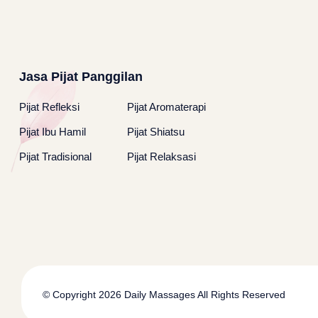
Jasa Pijat Panggilan
Pijat Refleksi
Pijat Aromaterapi
Pijat Ibu Hamil
Pijat Shiatsu
Pijat Tradisional
Pijat Relaksasi
© Copyright 2026
Daily Massages
All Rights Reserved