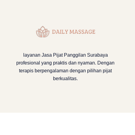
layanan
Jasa Pijat Panggilan Surabaya
profesional yang praktis dan nyaman. Dengan
terapis berpengalaman dengan pilihan pijat
berkualitas.