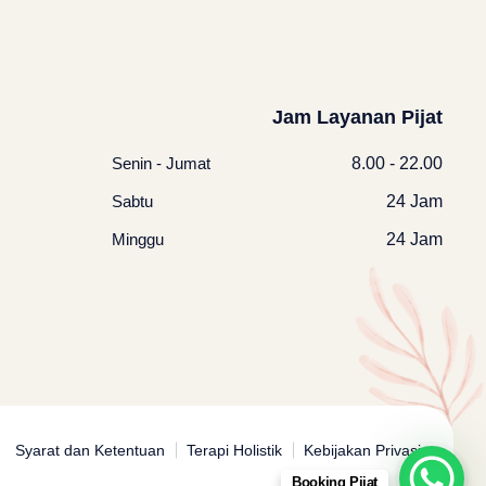
Jam Layanan Pijat
Senin - Jumat
8.00 - 22.00
Sabtu
24 Jam
Minggu
24 Jam
Syarat dan Ketentuan
Terapi Holistik
Kebijakan Privasi
Booking Pijat