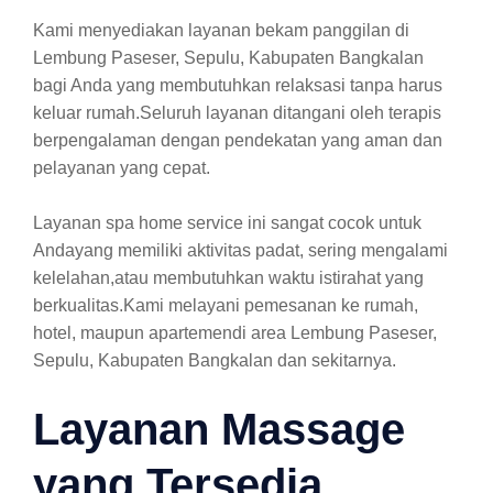
Kami menyediakan layanan bekam panggilan di
Lembung Paseser, Sepulu, Kabupaten Bangkalan
bagi Anda yang membutuhkan relaksasi tanpa harus
keluar rumah.Seluruh layanan ditangani oleh terapis
berpengalaman dengan pendekatan yang aman dan
pelayanan yang cepat.
Layanan spa home service ini sangat cocok untuk
Andayang memiliki aktivitas padat, sering mengalami
kelelahan,atau membutuhkan waktu istirahat yang
berkualitas.Kami melayani pemesanan ke rumah,
hotel, maupun apartemendi area Lembung Paseser,
Sepulu, Kabupaten Bangkalan dan sekitarnya.
Layanan Massage
yang Tersedia