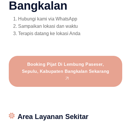
Bangkalan
Hubungi kami via WhatsApp
Sampaikan lokasi dan waktu
Terapis datang ke lokasi Anda
Booking Pijat Di Lembung Paseser,
Sepulu, Kabupaten Bangkalan Sekarang
Area Layanan Sekitar