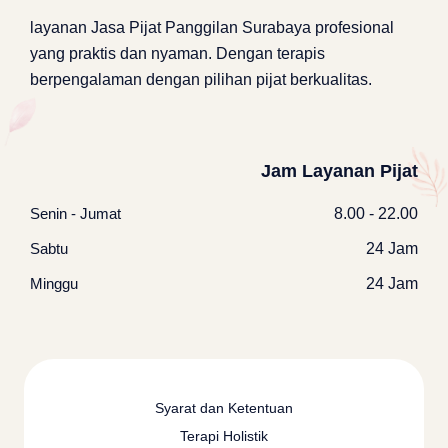
layanan
Jasa Pijat Panggilan Surabaya
profesional
yang praktis dan nyaman. Dengan terapis
berpengalaman dengan pilihan pijat berkualitas.
Jam Layanan Pijat
Senin - Jumat
8.00 - 22.00
Sabtu
24 Jam
Minggu
24 Jam
Syarat dan Ketentuan
Terapi Holistik