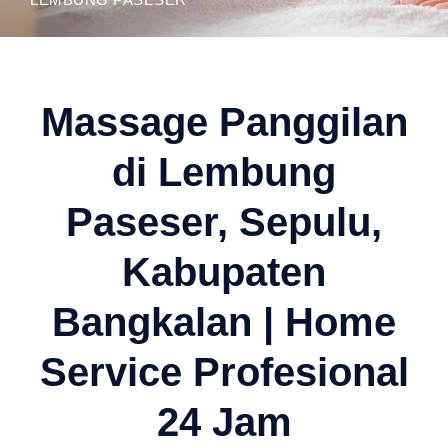
Massage Panggilan
di Lembung
Paseser, Sepulu,
Kabupaten
Bangkalan | Home
Service Profesional
24 Jam