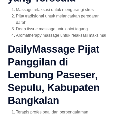
Massage relaksasi untuk mengurangi stres
Pijat tradisional untuk melancarkan peredaran
darah
Deep tissue massage untuk otot tegang
Aromatherapy massage untuk relaksasi maksimal
DailyMassage Pijat
Panggilan di
Lembung Paseser,
Sepulu, Kabupaten
Bangkalan
Terapis profesional dan berpengalaman