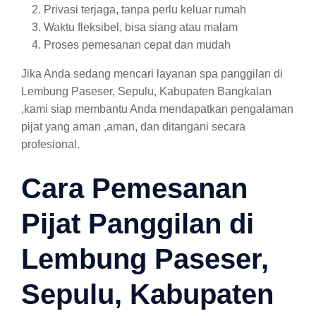
Privasi terjaga, tanpa perlu keluar rumah
Waktu fleksibel, bisa siang atau malam
Proses pemesanan cepat dan mudah
Jika Anda sedang mencari layanan spa panggilan di
Lembung Paseser, Sepulu, Kabupaten Bangkalan
,kami siap membantu Anda mendapatkan pengalaman
pijat yang aman ,aman, dan ditangani secara
profesional.
Cara Pemesanan
Pijat Panggilan di
Lembung Paseser,
Sepulu, Kabupaten