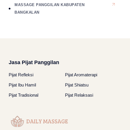
MASSAGE PANGGILAN KABUPATEN
BANGKALAN
Jasa Pijat Panggilan
Pijat Refleksi
Pijat Aromaterapi
Pijat Ibu Hamil
Pijat Shiatsu
Pijat Tradisional
Pijat Relaksasi