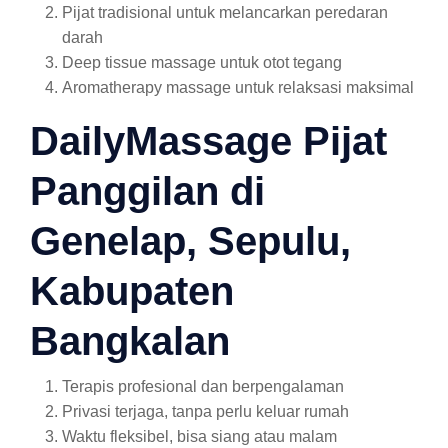
Pijat tradisional untuk melancarkan peredaran
darah
Deep tissue massage untuk otot tegang
Aromatherapy massage untuk relaksasi maksimal
DailyMassage Pijat
Panggilan di
Genelap, Sepulu,
Kabupaten
Bangkalan
Terapis profesional dan berpengalaman
Privasi terjaga, tanpa perlu keluar rumah
Waktu fleksibel, bisa siang atau malam