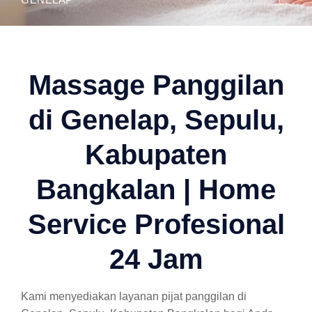
Massage Panggilan
di Genelap, Sepulu,
Kabupaten
Bangkalan | Home
Service Profesional
24 Jam
Kami menyediakan layanan pijat panggilan di