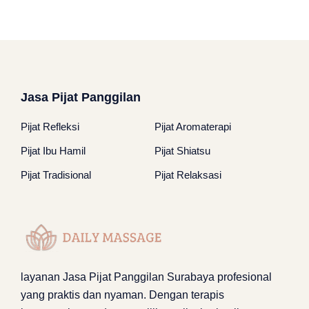
Jasa Pijat Panggilan
Pijat Refleksi
Pijat Aromaterapi
Pijat Ibu Hamil
Pijat Shiatsu
Pijat Tradisional
Pijat Relaksasi
layanan
Jasa Pijat Panggilan Surabaya
profesional
yang praktis dan nyaman. Dengan terapis