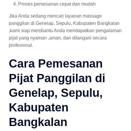
Proses pemesanan cepat dan mudah
Jika Anda sedang mencari layanan massage
panggilan di Genelap, Sepulu, Kabupaten Bangkalan
,kami siap membantu Anda mendapatkan pengalaman
pijat yang nyaman ,aman, dan ditangani secara
profesional.
Cara Pemesanan
Pijat Panggilan di
Genelap, Sepulu,
Kabupaten
Bangkalan