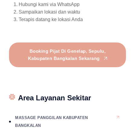
Hubungi kami via WhatsApp
Sampaikan lokasi dan waktu
Terapis datang ke lokasi Anda
Booking Pijat Di Genelap, Sepulu,
Kabupaten Bangkalan Sekarang
Area Layanan Sekitar
MASSAGE PANGGILAN KABUPATEN
BANGKALAN