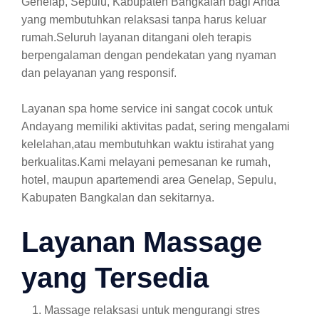
Genelap, Sepulu, Kabupaten Bangkalan bagi Anda
yang membutuhkan relaksasi tanpa harus keluar
rumah.Seluruh layanan ditangani oleh terapis
berpengalaman dengan pendekatan yang nyaman
dan pelayanan yang responsif.
Layanan spa home service ini sangat cocok untuk
Andayang memiliki aktivitas padat, sering mengalami
kelelahan,atau membutuhkan waktu istirahat yang
berkualitas.Kami melayani pemesanan ke rumah,
hotel, maupun apartemendi area Genelap, Sepulu,
Kabupaten Bangkalan dan sekitarnya.
Layanan Massage
yang Tersedia
Massage relaksasi untuk mengurangi stres