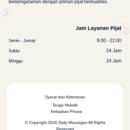
berpengalaman dengan pilihan pijat berkualitas.
Jam Layanan Pijat
Senin - Jumat
8.00 - 22.00
Sabtu
24 Jam
Minggu
24 Jam
Syarat dan Ketentuan
Terapi Holistik
Kebijakan Privasi
© Copyright 2026
Daily Massages
All Rights
Reserved