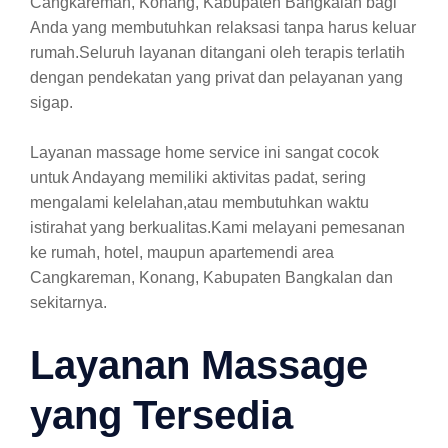
Cangkareman, Konang, Kabupaten Bangkalan bagi
Anda yang membutuhkan relaksasi tanpa harus keluar
rumah.Seluruh layanan ditangani oleh terapis terlatih
dengan pendekatan yang privat dan pelayanan yang
sigap.
Layanan massage home service ini sangat cocok
untuk Andayang memiliki aktivitas padat, sering
mengalami kelelahan,atau membutuhkan waktu
istirahat yang berkualitas.Kami melayani pemesanan
ke rumah, hotel, maupun apartemendi area
Cangkareman, Konang, Kabupaten Bangkalan dan
sekitarnya.
Layanan Massage
yang Tersedia