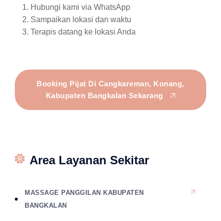
Hubungi kami via WhatsApp
Sampaikan lokasi dan waktu
Terapis datang ke lokasi Anda
Booking Pijat Di Cangkareman, Konang,
Kabupaten Bangkalan Sekarang
Area Layanan Sekitar
MASSAGE PANGGILAN KABUPATEN
BANGKALAN