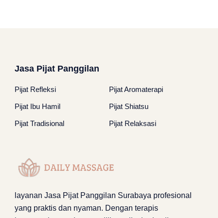
Jasa Pijat Panggilan
Pijat Refleksi
Pijat Aromaterapi
Pijat Ibu Hamil
Pijat Shiatsu
Pijat Tradisional
Pijat Relaksasi
layanan
Jasa Pijat Panggilan Surabaya
profesional
yang praktis dan nyaman. Dengan terapis