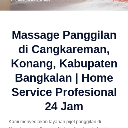
Massage Panggilan
di Cangkareman,
Konang, Kabupaten
Bangkalan | Home
Service Profesional
24 Jam
Kami menyediakan layanan pijet panggilan di