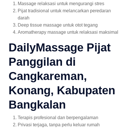
Massage relaksasi untuk mengurangi stres
Pijat tradisional untuk melancarkan peredaran
darah
Deep tissue massage untuk otot tegang
Aromatherapy massage untuk relaksasi maksimal
DailyMassage Pijat
Panggilan di
Cangkareman,
Konang, Kabupaten
Bangkalan
Terapis profesional dan berpengalaman
Privasi terjaga, tanpa perlu keluar rumah