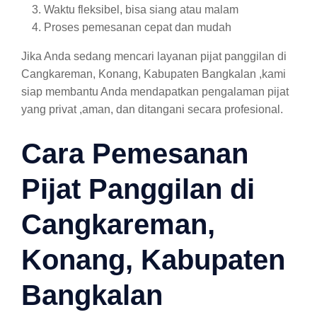
Waktu fleksibel, bisa siang atau malam
Proses pemesanan cepat dan mudah
Jika Anda sedang mencari layanan pijat panggilan di
Cangkareman, Konang, Kabupaten Bangkalan ,kami
siap membantu Anda mendapatkan pengalaman pijat
yang privat ,aman, dan ditangani secara profesional.
Cara Pemesanan
Pijat Panggilan di
Cangkareman,
Konang, Kabupaten
Bangkalan