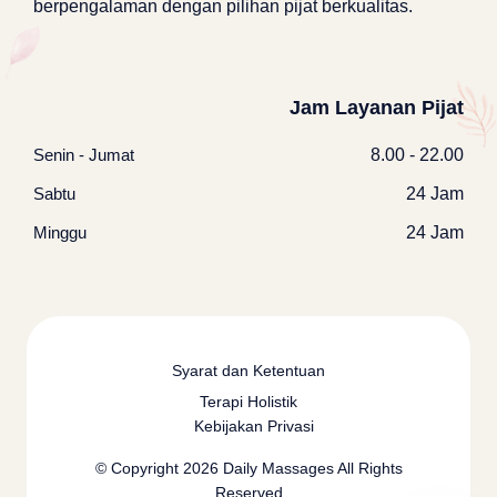
berpengalaman dengan pilihan pijat berkualitas.
Jam Layanan Pijat
Senin - Jumat
8.00 - 22.00
Sabtu
24 Jam
Minggu
24 Jam
Syarat dan Ketentuan
Terapi Holistik
Kebijakan Privasi
© Copyright 2026
Daily Massages
All Rights
Reserved