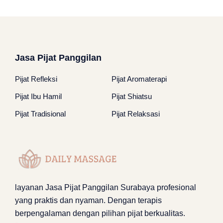
Jasa Pijat Panggilan
Pijat Refleksi
Pijat Aromaterapi
Pijat Ibu Hamil
Pijat Shiatsu
Pijat Tradisional
Pijat Relaksasi
layanan
Jasa Pijat Panggilan Surabaya
profesional
yang praktis dan nyaman. Dengan terapis
berpengalaman dengan pilihan pijat berkualitas.