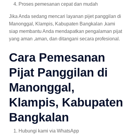
Proses pemesanan cepat dan mudah
Jika Anda sedang mencari layanan pijet panggilan di
Manonggal, Klampis, Kabupaten Bangkalan ,kami
siap membantu Anda mendapatkan pengalaman pijat
yang aman ,aman, dan ditangani secara profesional.
Cara Pemesanan
Pijat Panggilan di
Manonggal,
Klampis, Kabupaten
Bangkalan
Hubungi kami via WhatsApp