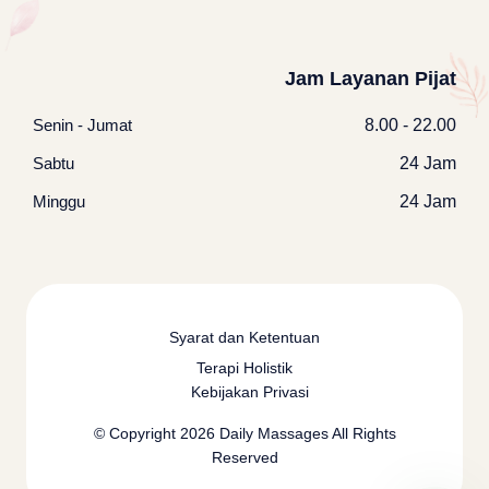
Jam Layanan Pijat
Senin - Jumat
8.00 - 22.00
Sabtu
24 Jam
Minggu
24 Jam
Syarat dan Ketentuan
Terapi Holistik
Kebijakan Privasi
© Copyright 2026
Daily Massages
All Rights
Reserved