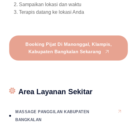
Sampaikan lokasi dan waktu
Terapis datang ke lokasi Anda
Booking Pijat Di Manonggal, Klampis,
Kabupaten Bangkalan Sekarang
Area Layanan Sekitar
MASSAGE PANGGILAN KABUPATEN
BANGKALAN