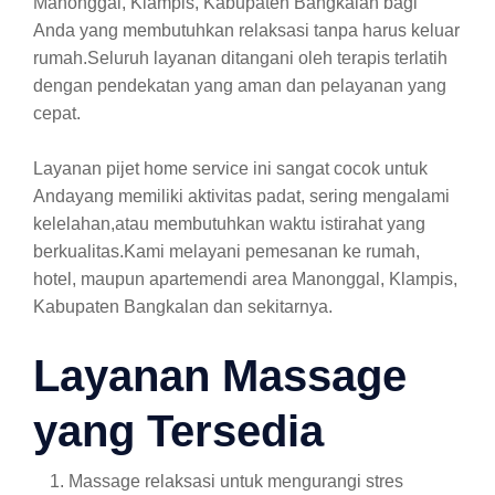
Manonggal, Klampis, Kabupaten Bangkalan bagi
Anda yang membutuhkan relaksasi tanpa harus keluar
rumah.Seluruh layanan ditangani oleh terapis terlatih
dengan pendekatan yang aman dan pelayanan yang
cepat.
Layanan pijet home service ini sangat cocok untuk
Andayang memiliki aktivitas padat, sering mengalami
kelelahan,atau membutuhkan waktu istirahat yang
berkualitas.Kami melayani pemesanan ke rumah,
hotel, maupun apartemendi area Manonggal, Klampis,
Kabupaten Bangkalan dan sekitarnya.
Layanan Massage
yang Tersedia
Massage relaksasi untuk mengurangi stres