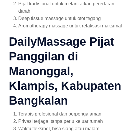
Pijat tradisional untuk melancarkan peredaran
darah
Deep tissue massage untuk otot tegang
Aromatherapy massage untuk relaksasi maksimal
DailyMassage Pijat
Panggilan di
Manonggal,
Klampis, Kabupaten
Bangkalan
Terapis profesional dan berpengalaman
Privasi terjaga, tanpa perlu keluar rumah
Waktu fleksibel, bisa siang atau malam