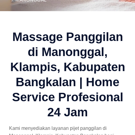
Massage Panggilan
di Manonggal,
Klampis, Kabupaten
Bangkalan | Home
Service Profesional
24 Jam
Kami menyediakan layanan pijet panggilan di