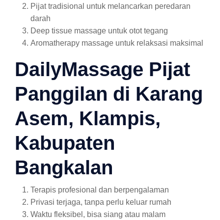
Pijat tradisional untuk melancarkan peredaran
darah
Deep tissue massage untuk otot tegang
Aromatherapy massage untuk relaksasi maksimal
DailyMassage Pijat
Panggilan di Karang
Asem, Klampis,
Kabupaten
Bangkalan
Terapis profesional dan berpengalaman
Privasi terjaga, tanpa perlu keluar rumah
Waktu fleksibel, bisa siang atau malam