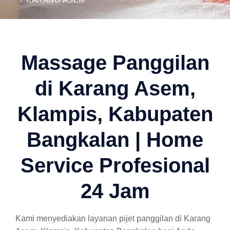
Massage Panggilan
di Karang Asem,
Klampis, Kabupaten
Bangkalan | Home
Service Profesional
24 Jam
Kami menyediakan layanan pijet panggilan di Karang