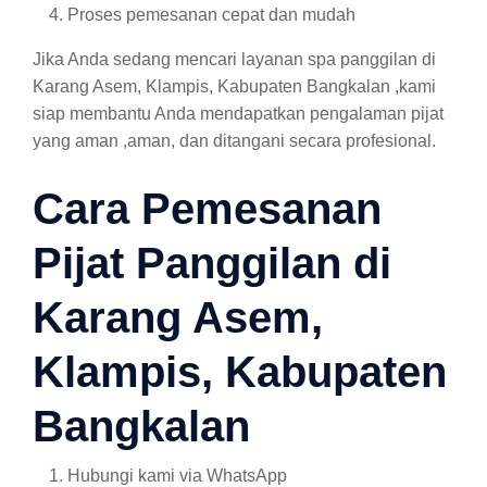
Proses pemesanan cepat dan mudah
Jika Anda sedang mencari layanan spa panggilan di
Karang Asem, Klampis, Kabupaten Bangkalan ,kami
siap membantu Anda mendapatkan pengalaman pijat
yang aman ,aman, dan ditangani secara profesional.
Cara Pemesanan
Pijat Panggilan di
Karang Asem,
Klampis, Kabupaten
Bangkalan
Hubungi kami via WhatsApp