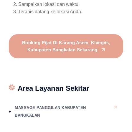
Sampaikan lokasi dan waktu
Terapis datang ke lokasi Anda
Booking Pijat Di Karang Asem, Klampis,
Kabupaten Bangkalan Sekarang
Area Layanan Sekitar
MASSAGE PANGGILAN KABUPATEN
BANGKALAN