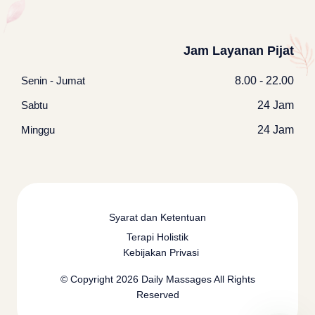
Jam Layanan Pijat
Senin - Jumat
8.00 - 22.00
Sabtu
24 Jam
Minggu
24 Jam
Syarat dan Ketentuan
Terapi Holistik
Kebijakan Privasi
© Copyright 2026
Daily Massages
All Rights
Reserved