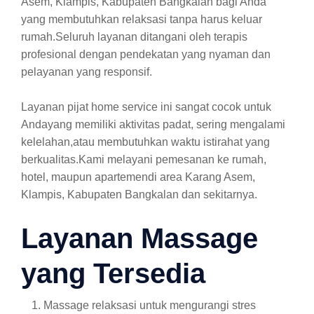
Asem, Klampis, Kabupaten Bangkalan bagi Anda
yang membutuhkan relaksasi tanpa harus keluar
rumah.Seluruh layanan ditangani oleh terapis
profesional dengan pendekatan yang nyaman dan
pelayanan yang responsif.
Layanan pijat home service ini sangat cocok untuk
Andayang memiliki aktivitas padat, sering mengalami
kelelahan,atau membutuhkan waktu istirahat yang
berkualitas.Kami melayani pemesanan ke rumah,
hotel, maupun apartemendi area Karang Asem,
Klampis, Kabupaten Bangkalan dan sekitarnya.
Layanan Massage
yang Tersedia
Massage relaksasi untuk mengurangi stres