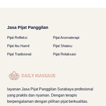
Jasa Pijat Panggilan
Pijat Refleksi
Pijat Aromaterapi
Pijat Ibu Hamil
Pijat Shiatsu
Pijat Tradisional
Pijat Relaksasi
layanan
Jasa Pijat Panggilan Surabaya
profesional
yang praktis dan nyaman. Dengan terapis
berpengalaman dengan pilihan pijat berkualitas.