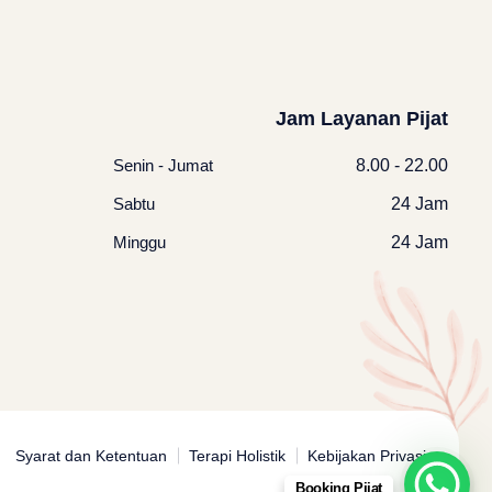
Jam Layanan Pijat
Senin - Jumat
8.00 - 22.00
Sabtu
24 Jam
Minggu
24 Jam
Syarat dan Ketentuan
Terapi Holistik
Kebijakan Privasi
Booking Pijat