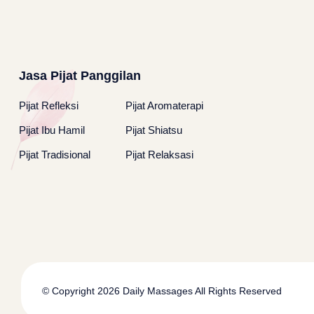
Jasa Pijat Panggilan
Pijat Refleksi
Pijat Aromaterapi
Pijat Ibu Hamil
Pijat Shiatsu
Pijat Tradisional
Pijat Relaksasi
© Copyright 2026
Daily Massages
All Rights Reserved