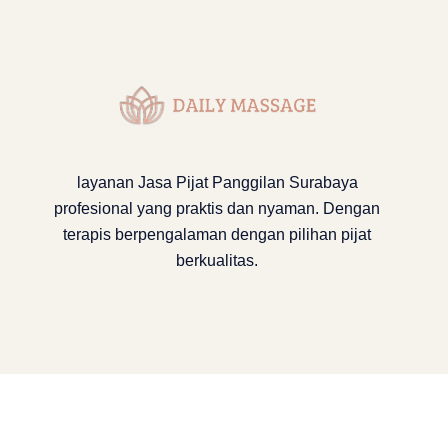
layanan
Jasa Pijat Panggilan Surabaya
profesional yang praktis dan nyaman. Dengan
terapis berpengalaman dengan pilihan pijat
berkualitas.