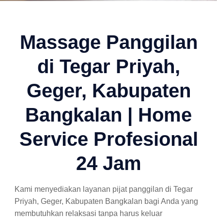
Massage Panggilan
di Tegar Priyah,
Geger, Kabupaten
Bangkalan | Home
Service Profesional
24 Jam
Kami menyediakan layanan pijat panggilan di Tegar
Priyah, Geger, Kabupaten Bangkalan bagi Anda yang
membutuhkan relaksasi tanpa harus keluar