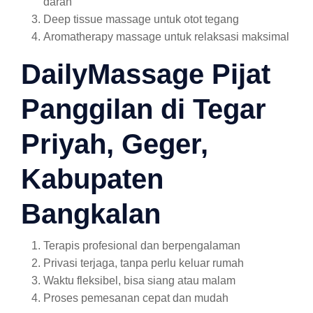
darah
Deep tissue massage untuk otot tegang
Aromatherapy massage untuk relaksasi maksimal
DailyMassage Pijat
Panggilan di Tegar
Priyah, Geger,
Kabupaten
Bangkalan
Terapis profesional dan berpengalaman
Privasi terjaga, tanpa perlu keluar rumah
Waktu fleksibel, bisa siang atau malam
Proses pemesanan cepat dan mudah