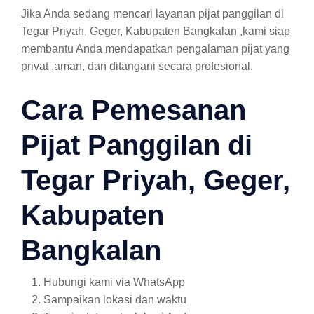
Jika Anda sedang mencari layanan pijat panggilan di
Tegar Priyah, Geger, Kabupaten Bangkalan ,kami siap
membantu Anda mendapatkan pengalaman pijat yang
privat ,aman, dan ditangani secara profesional.
Cara Pemesanan
Pijat Panggilan di
Tegar Priyah, Geger,
Kabupaten
Bangkalan
Hubungi kami via WhatsApp
Sampaikan lokasi dan waktu