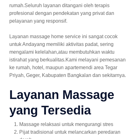
rumah.Seluruh layanan ditangani oleh terapis
profesional dengan pendekatan yang privat dan
pelayanan yang responsif.
Layanan massage home service ini sangat cocok
untuk Andayang memiliki aktivitas padat, sering
mengalami kelelahan,atau membutuhkan waktu
istirahat yang berkualitas.Kami melayani pemesanan
ke rumah, hotel, maupun apartemendi area Tegar
Priyah, Geger, Kabupaten Bangkalan dan sekitarnya.
Layanan Massage
yang Tersedia
Massage relaksasi untuk mengurangi stres
Pijat tradisional untuk melancarkan peredaran