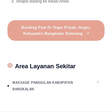
Terapis datang ke lokasi Anda
Booking Pijat Di Tegar Priyah, Geger,
Kabupaten Bangkalan Sekarang
Area Layanan Sekitar
MASSAGE PANGGILAN KABUPATEN
BANGKALAN