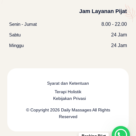
Jam Layanan Pijat
Senin - Jumat
8.00 - 22.00
Sabtu
24 Jam
Minggu
24 Jam
Syarat dan Ketentuan
Terapi Holistik
Kebijakan Privasi
© Copyright 2026
Daily Massages
All Rights
Reserved