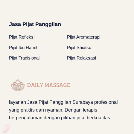
Jasa Pijat Panggilan
Pijat Refleksi
Pijat Aromaterapi
Pijat Ibu Hamil
Pijat Shiatsu
Pijat Tradisional
Pijat Relaksasi
layanan
Jasa Pijat Panggilan Surabaya
profesional
yang praktis dan nyaman. Dengan terapis
berpengalaman dengan pilihan pijat berkualitas.