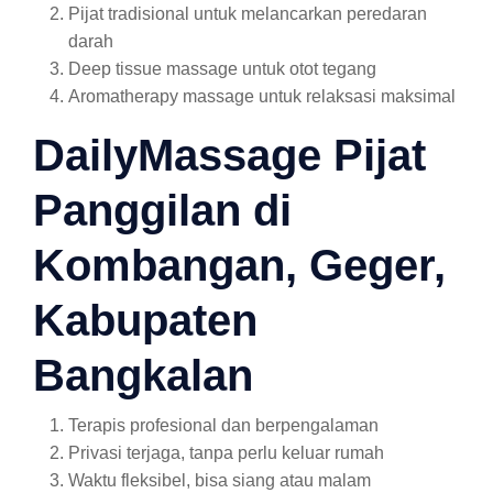
Pijat tradisional untuk melancarkan peredaran
darah
Deep tissue massage untuk otot tegang
Aromatherapy massage untuk relaksasi maksimal
DailyMassage Pijat
Panggilan di
Kombangan, Geger,
Kabupaten
Bangkalan
Terapis profesional dan berpengalaman
Privasi terjaga, tanpa perlu keluar rumah
Waktu fleksibel, bisa siang atau malam