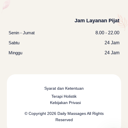
Jam Layanan Pijat
Senin - Jumat
8.00 - 22.00
Sabtu
24 Jam
Minggu
24 Jam
Syarat dan Ketentuan
Terapi Holistik
Kebijakan Privasi
© Copyright 2026
Daily Massages
All Rights
Reserved