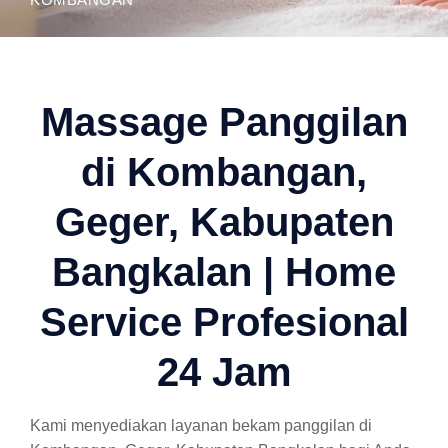
Massage Panggilan
di Kombangan,
Geger, Kabupaten
Bangkalan | Home
Service Profesional
24 Jam
Kami menyediakan layanan bekam panggilan di