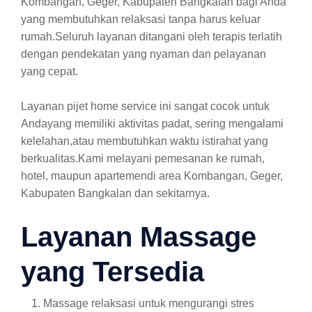
Kombangan, Geger, Kabupaten Bangkalan bagi Anda
yang membutuhkan relaksasi tanpa harus keluar
rumah.Seluruh layanan ditangani oleh terapis terlatih
dengan pendekatan yang nyaman dan pelayanan
yang cepat.
Layanan pijet home service ini sangat cocok untuk
Andayang memiliki aktivitas padat, sering mengalami
kelelahan,atau membutuhkan waktu istirahat yang
berkualitas.Kami melayani pemesanan ke rumah,
hotel, maupun apartemendi area Kombangan, Geger,
Kabupaten Bangkalan dan sekitarnya.
Layanan Massage
yang Tersedia
Massage relaksasi untuk mengurangi stres