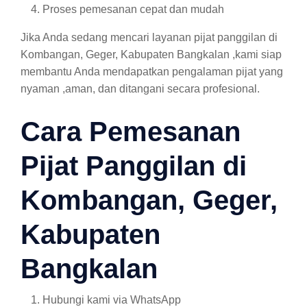
Proses pemesanan cepat dan mudah
Jika Anda sedang mencari layanan pijat panggilan di
Kombangan, Geger, Kabupaten Bangkalan ,kami siap
membantu Anda mendapatkan pengalaman pijat yang
nyaman ,aman, dan ditangani secara profesional.
Cara Pemesanan
Pijat Panggilan di
Kombangan, Geger,
Kabupaten
Bangkalan
Hubungi kami via WhatsApp