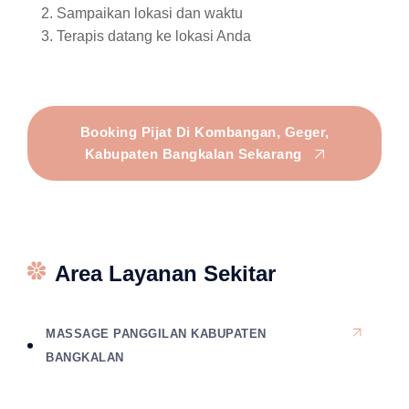
Sampaikan lokasi dan waktu
Terapis datang ke lokasi Anda
Booking Pijat Di Kombangan, Geger,
Kabupaten Bangkalan Sekarang
Area Layanan Sekitar
MASSAGE PANGGILAN KABUPATEN
BANGKALAN