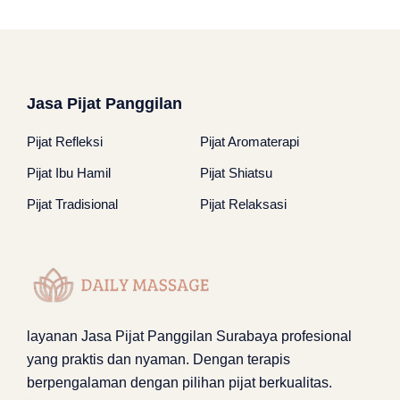
Jasa Pijat Panggilan
Pijat Refleksi
Pijat Aromaterapi
Pijat Ibu Hamil
Pijat Shiatsu
Pijat Tradisional
Pijat Relaksasi
layanan
Jasa Pijat Panggilan Surabaya
profesional
yang praktis dan nyaman. Dengan terapis
berpengalaman dengan pilihan pijat berkualitas.