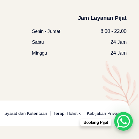
Jam Layanan Pijat
Senin - Jumat
8.00 - 22.00
Sabtu
24 Jam
Minggu
24 Jam
Syarat dan Ketentuan
Terapi Holistik
Kebijakan Privasi
Booking Pijat