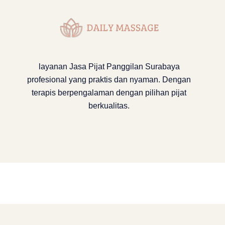
layanan
Jasa Pijat Panggilan Surabaya
profesional yang praktis dan nyaman. Dengan
terapis berpengalaman dengan pilihan pijat
berkualitas.