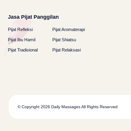
Jasa Pijat Panggilan
Pijat Refleksi
Pijat Aromaterapi
Pijat Ibu Hamil
Pijat Shiatsu
Pijat Tradisional
Pijat Relaksasi
© Copyright 2026
Daily Massages
All Rights Reserved