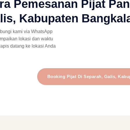
ra Pemesanan Pijat Pan
lis, Kabupaten Bangkal
bungi kami via WhatsApp
mpaikan lokasi dan waktu
rapis datang ke lokasi Anda
Booking Pijat Di Separah, Galis, Ka