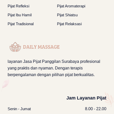
Pijat Refleksi
Pijat Aromaterapi
Pijat Ibu Hamil
Pijat Shiatsu
Pijat Tradisional
Pijat Relaksasi
layanan
Jasa Pijat Panggilan Surabaya
profesional
yang praktis dan nyaman. Dengan terapis
berpengalaman dengan pilihan pijat berkualitas.
Jam Layanan Pijat
Senin - Jumat
8.00 - 22.00