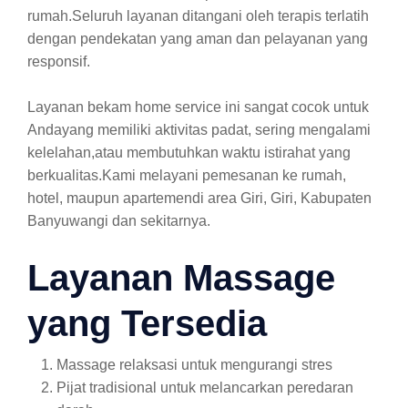
rumah.Seluruh layanan ditangani oleh terapis terlatih
dengan pendekatan yang aman dan pelayanan yang
responsif.
Layanan bekam home service ini sangat cocok untuk
Andayang memiliki aktivitas padat, sering mengalami
kelelahan,atau membutuhkan waktu istirahat yang
berkualitas.Kami melayani pemesanan ke rumah,
hotel, maupun apartemendi area Giri, Giri, Kabupaten
Banyuwangi dan sekitarnya.
Layanan Massage
yang Tersedia
Massage relaksasi untuk mengurangi stres
Pijat tradisional untuk melancarkan peredaran