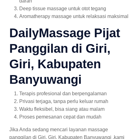
darah
Deep tissue massage untuk otot tegang
Aromatherapy massage untuk relaksasi maksimal
DailyMassage Pijat
Panggilan di Giri,
Giri, Kabupaten
Banyuwangi
Terapis profesional dan berpengalaman
Privasi terjaga, tanpa perlu keluar rumah
Waktu fleksibel, bisa siang atau malam
Proses pemesanan cepat dan mudah
Jika Anda sedang mencari layanan massage
panggilan di Giri, Giri, Kabupaten Banyuwangi ,kami