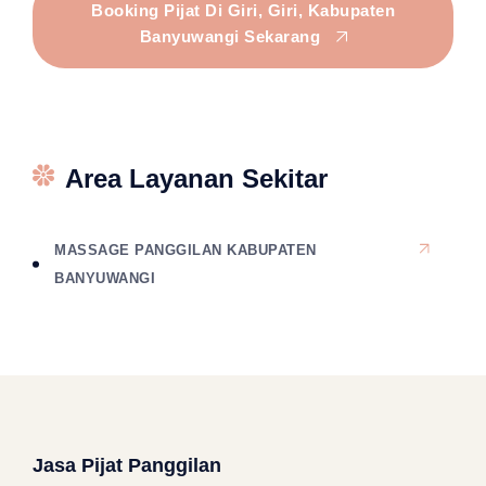
Booking Pijat Di Giri, Giri, Kabupaten
Banyuwangi Sekarang
Area Layanan Sekitar
MASSAGE PANGGILAN KABUPATEN
BANYUWANGI
Jasa Pijat Panggilan