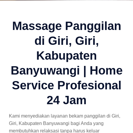
Massage Panggilan
di Giri, Giri,
Kabupaten
Banyuwangi | Home
Service Profesional
24 Jam
Kami menyediakan layanan bekam panggilan di Giri,
Giri, Kabupaten Banyuwangi bagi Anda yang
membutuhkan relaksasi tanpa harus keluar