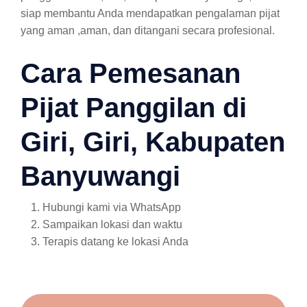
siap membantu Anda mendapatkan pengalaman pijat
yang aman ,aman, dan ditangani secara profesional.
Cara Pemesanan
Pijat Panggilan di
Giri, Giri, Kabupaten
Banyuwangi
Hubungi kami via WhatsApp
Sampaikan lokasi dan waktu
Terapis datang ke lokasi Anda