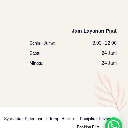
Jam Layanan Pijat
Senin - Jumat
8.00 - 22.00
Sabtu
24 Jam
Minggu
24 Jam
Syarat dan Ketentuan
Terapi Holistik
Kebijakan Privasi
Booking Pijat