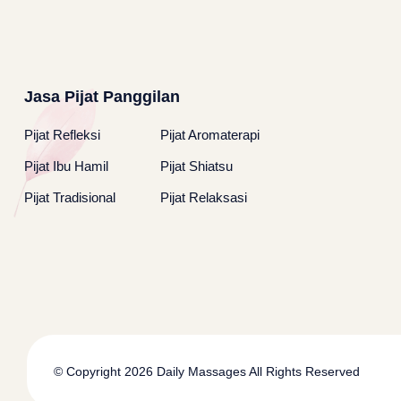
Jasa Pijat Panggilan
Pijat Refleksi
Pijat Aromaterapi
Pijat Ibu Hamil
Pijat Shiatsu
Pijat Tradisional
Pijat Relaksasi
© Copyright 2026
Daily Massages
All Rights Reserved