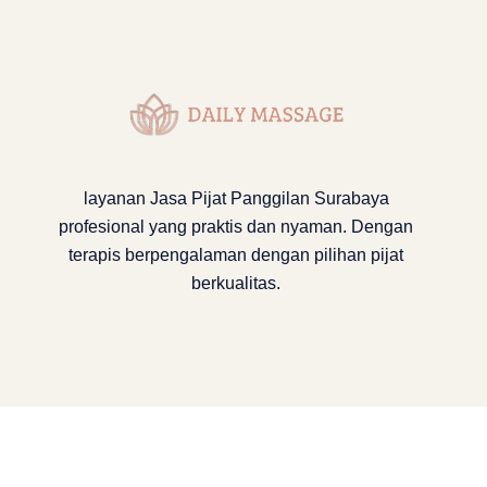
layanan
Jasa Pijat Panggilan Surabaya
profesional yang praktis dan nyaman. Dengan
terapis berpengalaman dengan pilihan pijat
berkualitas.