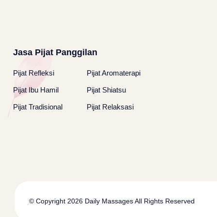
Jasa Pijat Panggilan
Pijat Refleksi
Pijat Aromaterapi
Pijat Ibu Hamil
Pijat Shiatsu
Pijat Tradisional
Pijat Relaksasi
© Copyright 2026
Daily Massages
All Rights Reserved