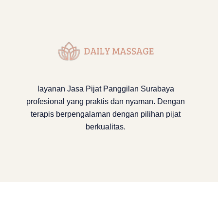
layanan
Jasa Pijat Panggilan Surabaya
profesional yang praktis dan nyaman. Dengan
terapis berpengalaman dengan pilihan pijat
berkualitas.