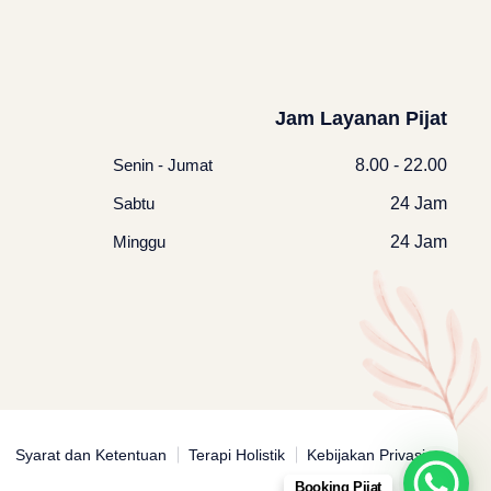
Jam Layanan Pijat
Senin - Jumat
8.00 - 22.00
Sabtu
24 Jam
Minggu
24 Jam
Syarat dan Ketentuan
Terapi Holistik
Kebijakan Privasi
Booking Pijat